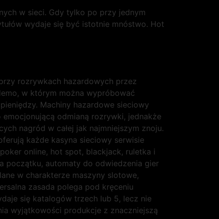
nych w sieci. Gdy tylko po przy jednym
tytułów wydaje się być istotnie mnóstwo. Hot
ą przy rozrywkach hazardowych przez
b demo, w którym można wypróbować
 pieniędzy. Machiny hazardowe sieciowy
lko emocjonującą odmianą rozrywki, jednakże
cych nagród w całej jak najmniejszym znoju.
erują każde kasyna sieciowy serwisie
ker online, hot spot, blackjack, ruletka i
a początku, automaty do odwiedzenia gier
ślane w charakterze maszyny slotowe,
iwersalna zasada polega pod kręceniu
aje się katalogów trzech lub 5, lecz nie
ia wyjątkowości produkcje z znaczniejszą