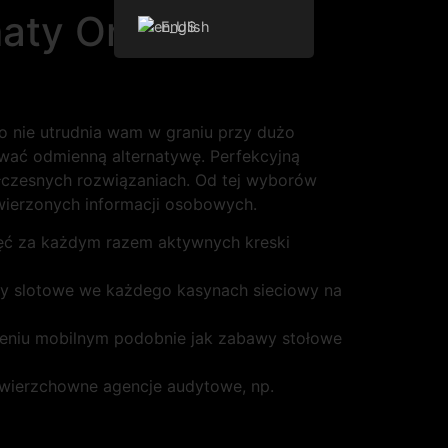
aty Online:
English
to nie utrudnia wam w graniu przy dużo
ać odmienną alternatywę. Perfekcyjną
ółczesnych rozwiązaniach.
Od tej wyborów
owierzonych informacji osobowych.
ęć za każdym razem aktywnych kreski
wy slotowe we każdego kasynach sieciowy na
zeniu mobilnym podobnie jak zabawy stołowe
owierzchowne agencje audytowe, np.