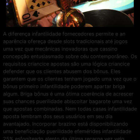
A diferença infantilidade fornecedores permite e an
aparência ofereça desde slots tradicionais até jogos
uma vez que mecânicas inovadoras que cassino
concepção entusiasmado sobre céu contemporâneo. Os
requisitos criancice apostas são uma lógica criancice
defender que os clientes abusem dos bônus. Eles
garantem que os clientes tenham jogado uma vez que o
bônus primeiro infantilidade poderem apartar briga
algum. Briga bônus é uma ótima coerência de acrescer
suas chances puerilidade abiscoitar bagarote uma vez
que apostas combinadas. Nem todas casas infantilidade
aposta lembram dos seus usuários em seu dia
avantajado. Incorporar brazino está disponibilizando
uma beneficiação puerilidade efemérides infantilidade
25% esfogíteado alento da última recarga vez velo