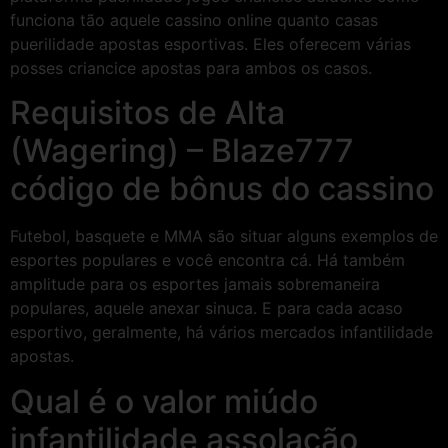
funciona tão aquele cassino online quanto casas
puerilidade apostas esportivas. Eles oferecem várias
posses criancice apostas para ambos os casos.
Requisitos de Alta
(Wagering) – Blaze777
código de bônus do cassino
Futebol, basquete e MMA são situar alguns exemplos de
esportes populares e você encontra cá. Há também
amplitude para os esportes jamais sobremaneira
populares, aquele anexar sinuca. E para cada acaso
esportivo, geralmente, há vários mercados infantilidade
apostas.
Qual é o valor miúdo
infantilidade assolação