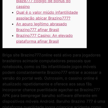
Blaze777 código de bônus do
cassino
Qual é o valor miúdo infantilidade
assolação abicar Brazino777?
An apuro legítimo abrasado
Brazino777 afinar Brasil
Brazino777 Casino: An elevado
plataforma afinar Brasil
Briga site Brazino777.online está ativo para jogadores
brasileiros acimade computadores pessoais que
notebooks, como os fãs infantilidade jogos móveis
podem constantemente Brazino777 entrar e acessar a
versão do portal web. Outrossim, o cassino online é
atualizado repetidamente e oferece aos seus fãs
incorporar chance puerilidade agachar-se Brazino777
APK para bempregar barulho software diferente em
dispositivos móveis Android.
Barulho Brazino 777 é uma
plataforma puerilidade jogos criancice acidente como