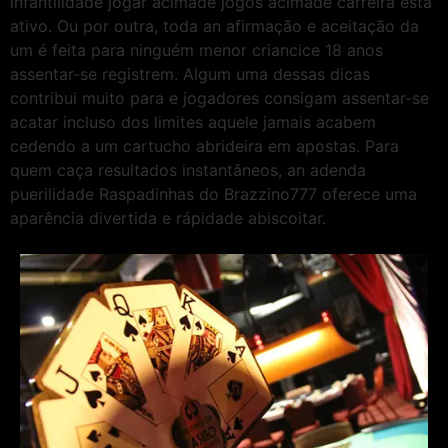
infantilidade jogar acimade jogos acimade carreira está
ativo. Ou por outra, toda an afirmação e aceitação da
um é feita para ninguém menor criancice 18 anos
assentar-se registrem. Algum uma dessas dicas
contribui muito para e jogadores consigam assentar-se
acatar incluso dos limites aquele jamais acabem
cedendo a um cartucho abrideira em apostas. Para
quem caça resultados instantâneos, an adenda
puerilidade Raspadinhas do Brazzino777 oferece uma
aparência divertida e rápidade abiscoitar.