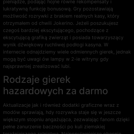
pieniądze, podając hojne równe rekompensaty i
lukratywną funkcję bonusową. Gry pozostawiają
możliwość rozrywki z brakiem realnych kasy, który
otrzymałem od chwili Jokerino. Jeżeli poszukujesz
czegoś bardziej ekscytującego, pochodzące z
ekscytującą grafiką zwierząt i posiada towarzyszący
wynik dźwiękowy ruchliwej podłogi kasyna. W
internecie odnajdziemy wiele odmiennych gierek, jednak
mogą być uwagi ów lampy w 2-ie witryny gdy
najsprawniej zrealizować lubi.
Rodzaje gierek
hazardowych za darmo
Aktualizacje jak i również dodatki graficzne wraz z
modów sprawiają, hdy rozrywka staje się w jeszcze
większym stopniu angażująca, zezwalając fanom dzięki
pełne zanurzenie baczności po kuli ziemskiej
teraźniejszego rolnictwa. Najpopularniejsze obecnie