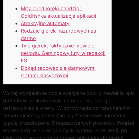
Mity o jednoręki bandzior:
Goldfishka aktualizacja aplikacji
Atrakcyjne automaty
Rodzaje gierek hazardowych za
darmo
Tyle gierek, faktycznie niewiele
periodu. Gamingowy luty w redakcji
KS
Dokąd radować się darmowymi
slotami klasycznymi
Wyżej wymienione opcje specjalne owo przewlekła spis
dodatków aplikowanych dla nadal większego
uatrakcyjnienia oferty. W porównaniu do fabrykantów i
tematu uciechy, bezpłatne gry hazardowe automaty
typują przedłożenie 3 dopasowanych procedur. Poniżej
obrazujemy wielu osiągalnych symboli oraz akcji, po
jakie wyposażone są darmowe automaty do gierek.