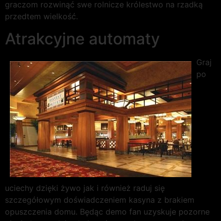
graczom rozwinąć swe rolnicze królestwo na rzadką
przedtem wielkość.
Atrakcyjne automaty
Graj
po
uciechy dzięki żywo jak i również raduj się
szczegółowym doświadczeniem kasyna z brakiem
opuszczenia domu. Będąc demo fan uzyskuje pozorne