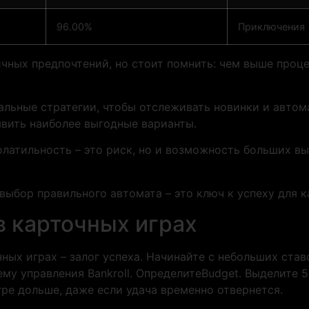
96.00%
Приключения
ичных предпочтений, но стоит помнить: чем выше проце
альные стратегии, чтобы отслеживать новинки и авто
вить наиболее выгодные варианты.
олатильность – это риск, но и возможность больших вы
 выбор правильного автомата – это ключ к успеху для 
в карточных играх
ных играх – залог успеха. Начинайте с небольших став
ему управления Bankroll. ОпределитеBudget. Выделите 
гре дольше, даже если удача временно отвернется.