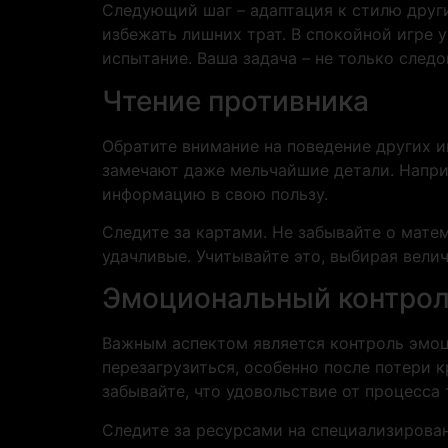
Следующий шаг – адаптация к стилю други
избежать лишних трат. В спокойной игре у
испытание. Ваша задача – не только следо
Чтение противника
Обратите внимание на поведение других и
замечают даже мельчайшие детали. Наприм
информацию в свою пользу.
Следите за картами. Не забывайте о мате
удачливые. Учитывайте это, выбирая велич
Эмоциональный контро
Важным аспектом является контроль эмоц
перезагрузиться, особенно после потери 
забывайте, что удовольствие от процесса 
Следите за ресурсами на специализирован