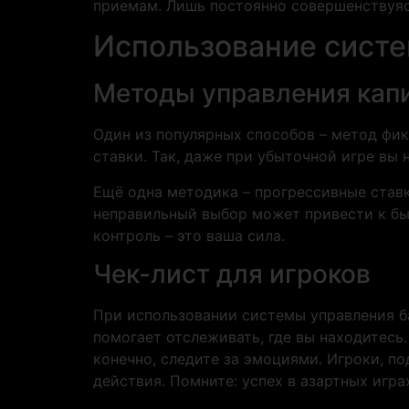
приемам. Лишь постоянно совершенствуясь
Использование систе
Методы управления кап
Один из популярных способов – метод фи
ставки. Так, даже при убыточной игре вы
Ещё одна методика – прогрессивные став
неправильный выбор может привести к бы
контроль – это ваша сила.
Чек-лист для игроков
При использовании системы управления б
помогает отслеживать, где вы находитесь
конечно, следите за эмоциями. Игроки, п
действия. Помните: успех в азартных игра