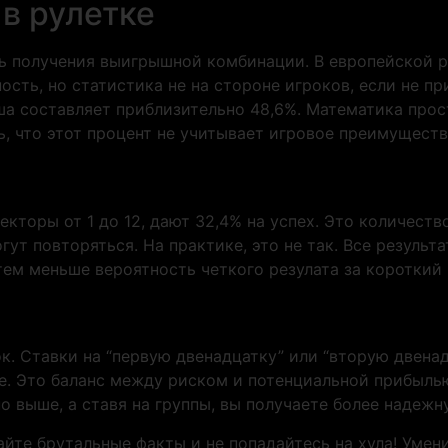
в рулетке
ть получения выигрышной комбинации. В европейской ру
ность, но статистика не на стороне игроков, если не 
ша составляет приблизительно 48,6%. Математика про
ь, что этот процент не учитывает игровое преимуществ
екторы от 1 до 12, дают 32,4% на успех. Это количест
ут повторяться. На практике, это не так. Все результ
тем меньше вероятность четкого резулата за короткий
к. Ставки на “первую двенадцатку” или “вторую двена
. Это баланс между риском и потенциальной прибылью.
ьно выше, а ставя на группы, вы получаете более надеж
йте брутальные факты и не попадайтесь на хула! Умен