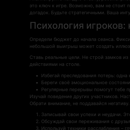
это ключ к игре. Возможно, вам не стоит 
догадок. Будьте стратегичными. Ваша ин
Психология игроков:
Определи бюджет до начала сеанса. Фикси
небольшой выигрыш может создать иллюз
Ставь реальные цели. Не строй замков из 
действиями на столе.
Избегай преследования потерь: одна 
Береги своё эмоциональное состояни
Регулярные перерывы помогут тебе п
Изучай поведение других участников. Нас
Обрати внимание, не поддавайся негативу.
Записывай свои успехи и неудачи. Эт
Обсуждай свои переживания с друзья
Используй техники расслабления – г