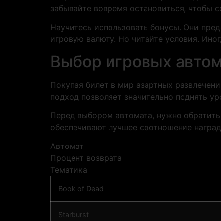
забывайте вовремя остановиться, чтобы 
Научитесь использовать бонусы. Они пре
игровую валюту. Но читайте условия. Ино
Выбор игровых автом
Покупая билет в мир азартных развлечени
подход позволяет значительно поднять у
Перед выбором автомата, нужно обратить 
обеспечивают лучшее соотношение наград
Автомат
Процент возврата
Тематика
Book of Dead
Starburst