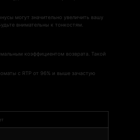
онусы могут значительно увеличить вашу
Будьте внимательны к тонкостям.
симальным коэффициентом возврата. Такой
томаты с RTP от 96% и выше зачастую
ет