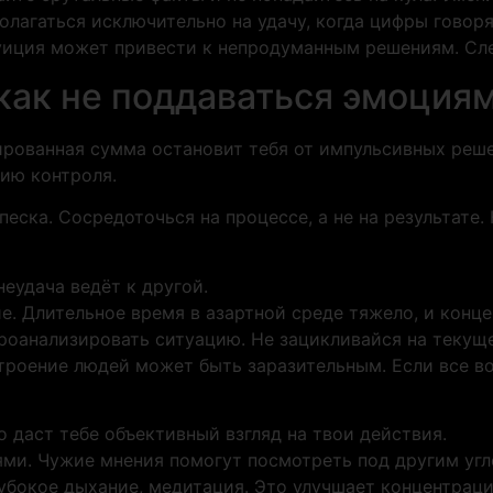
полагаться исключительно на удачу, когда цифры говор
туиция может привести к непродуманным решениям. Сле
 как не поддаваться эмоция
рованная сумма остановит тебя от импульсивных решен
ию контроля.
песка. Сосредоточься на процессе, а не на результате
неудача ведёт к другой.
е. Длительное время в азартной среде тяжело, и конц
роанализировать ситуацию. Не зацикливайся на текущ
троение людей может быть заразительным. Если все вок
о даст тебе объективный взгляд на твои действия.
ми. Чужие мнения помогут посмотреть под другим угл
лубокое дыхание, медитация. Это улучшает концентрац