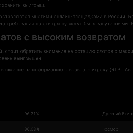
сохранить выигрыш.
доставляются многими онлайн-площадками в России. Б
гда требования по отыгрышу могут быть запутанными. 
атов с высоким возвратом
й, стоит обратить внимание на ротацию слотов с мак
ровень выигрышей.
внимание на информацию о возврате игроку (RTP). Ав
.
96.21%
Древний Егип
96.09%
Космос