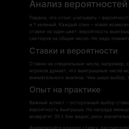
Анализ вероятностей 
Первое, что стоит учитывать – вероятнос
и 1 зеленый. Каждый спин – новая возмож
ставки на один цвет: вероятность выигры
секторов на общее число. Но надо помнит
Ставки и вероятности
Ставки на специальные числа, например, с
игроков думает, что выигрышные числа мог
внимательного анализа. Чем шире выбор, 
Опыт на практике
Важный аспект – осторожный выбор ставо
вероятность выигрыша. Но награда меньше
возвратит 35:1. Как видно, риск значител
Анализируйте каждую ставку, рассматрива