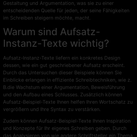
Gestaltung und Argumentation, was sie zu einer
entscheidenden Quelle für jeden, der seine Fähigkeiten
im Schreiben steigern möchte, macht.
Warum sind Aufsatz-
Instanz-Texte wichtig?
Aufsatz-Instanz-Texte liefern ein konkretes Design
dessen, wie ein gut geschriebener Aufsatz erscheint.
Durch das Untersuchen dieser Beispiele können Sie
Einblicke erlangen in effiziente Schreibtechniken, wie z.
B.die Wachstum einer Argumentation, Beweisführung
und den Aufbau eines Schlusses. Zusätzlich können
Aufsatz-Beispiel-Texte Ihnen helfen Ihren Wortschatz zu
vergrößern und Ihre Syntax zu verstärken.
Zudem können Aufsatz-Beispiel-Texte Ihnen Inspiration
und Konzepte für Ihr eigenes Schreiben geben. Durch
das Analysieren von wie andere Schriftsteller ein Thema