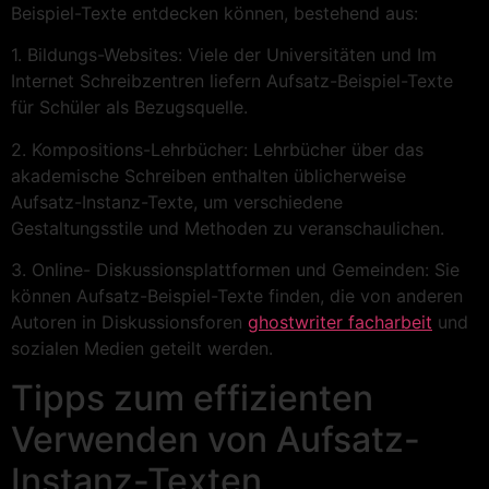
Beispiel-Texte entdecken können, bestehend aus:
1. Bildungs-Websites: Viele der Universitäten und Im
Internet Schreibzentren liefern Aufsatz-Beispiel-Texte
für Schüler als Bezugsquelle.
2. Kompositions-Lehrbücher: Lehrbücher über das
akademische Schreiben enthalten üblicherweise
Aufsatz-Instanz-Texte, um verschiedene
Gestaltungsstile und Methoden zu veranschaulichen.
3. Online- Diskussionsplattformen und Gemeinden: Sie
können Aufsatz-Beispiel-Texte finden, die von anderen
Autoren in Diskussionsforen
ghostwriter facharbeit
und
sozialen Medien geteilt werden.
Tipps zum effizienten
Verwenden von Aufsatz-
Instanz-Texten