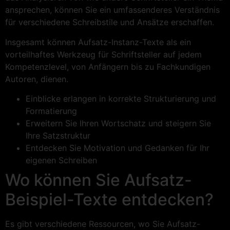
ansprechen, können Sie ein umfassenderes Verständnis
für verschiedene Schreibstile und Ansätze erschaffen.
Insgesamt können Aufsatz-Instanz-Texte als ein
vorteilhaftes Werkzeug für Schriftsteller auf jedem
Kompetenzlevel, von Anfängern bis zu Fachkundigen
Autoren, dienen.
Einblicke erlangen in korrekte Strukturierung und
Formatierung
Erweitern Sie Ihren Wortschatz und steigern Sie
Ihre Satzstruktur
Entdecken Sie Motivation und Gedanken für Ihr
eigenen Schreiben
Wo können Sie Aufsatz-
Beispiel-Texte entdecken?
Es gibt verschiedene Ressourcen, wo Sie Aufsatz-