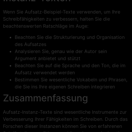
Wenn Sie Aufsatz-Beispiel-Texte verwenden, um Ihre
Schreibfähigkeiten zu verbessern, halten Sie die
beachtenswerten Ratschläge im Auge:
Beachten Sie die Strukturierung und Organisation
des Aufsatzes
Analysieren Sie, genau wie der Autor sein
Argument anbietet und stützt
Beachten Sie auf die Sprache und den Ton, die im
Aufsatz verwendet werden
Bestimmen Sie wesentliche Vokabeln und Phrasen,
die Sie ins Ihre eigenen Schreiben integrieren
Zusammenfassung
Aufsatz-Instanz-Texte sind wesentliche Instrumente zur
Verbesserung Ihrer Fähigkeiten im Schreiben. Durch das
Forschen dieser Instanzen können Sie von erfahrenen