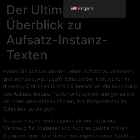
Der Ultimative
English
Überblick zu
Aufsatz-Instanz-
Texten
Haben Sie Schwierigkeiten, einen Aufsatz zu verfassen
und suchen etwas Ideen? Schauen Sie nicht weiter! In
diesem gründlichen Überblick werden wir die Bedeutung
von Aufsatz-Instanz-Texten untersuchen und genau wie
sie Ihnen unterstützen können, Ihre Kompetenzen im
Schreiben zu steigern.
Aufsatz-Instanz-Texte agieren als ein nützliches
Werkzeug für Studenten und Autoren gleichermaßen.
Sie bieten eine klare Demo von angemessener Struktur,