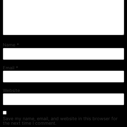
Name
*
Email
*
Website
Save my name, email, and website in this browser for
the next time I comment.