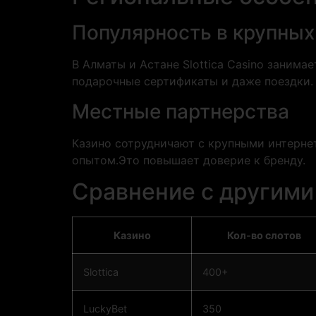
Популярность в крупных
В Алматы и Астане Slottica Casino заним
подарочные сертификаты и даже поездки.
Местные партнерства
Казино сотрудничают с крупными интерне
опытом.Это повышает доверие к бренду.
Сравнение с другими
Казино
Кол‑во слотов
Slottica
400+
LuckyBet
350