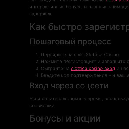
интерактивные бонусы и плавные анимаци
задержек.
Как быстро зарегист
Пошаговый процесс
Перейдите на сайт Slottica Casino.
Нажмите “Регистрация” и заполните ф
Сыграйте на
slottica casino вход
и нас
Введите код подтверждения – и ваш а
Вход через соцсети
Если хотите сэкономить время, воспользу
сервисами.
Бонусы и акции