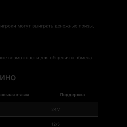
 игроки могут выиграть денежные призы,
ные возможности для общения и обмена
зино
альная ставка
Поддержка
24/7
12/5