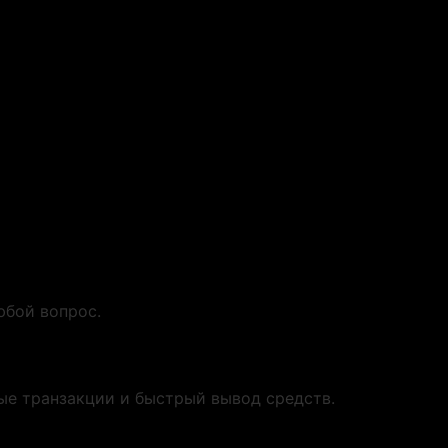
юбой вопрос.
ые транзакции и быстрый вывод средств.