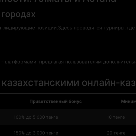
 городах
ает лидирующие позиции.Здесь проводятся турниры, где
т‑платформами, предлагая пользователям дополнитель
 казахстанскими онлайн‑ка
Приветственный бонус
Миним
100% до 5 000 тенге
10 тенге
150% до 3 000 тенге
20 тенге