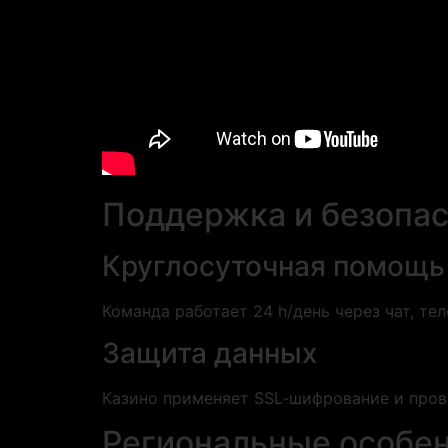
Поддержка и безопа
Круглосуточная помощь
Команда работает 24 h/день через чат, те
Защита данных
Казино применяет SSL‑шифрование и пров
Региональные особен