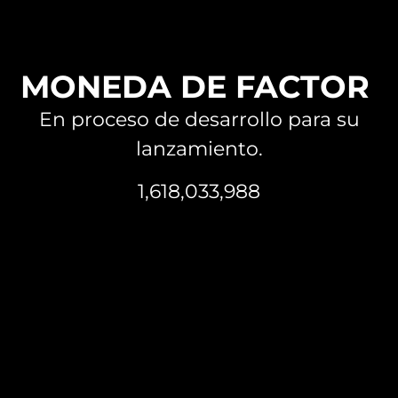
MONEDA DE FACTOR
En proceso de desarrollo para su
lanzamiento.
1,618,033,988