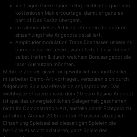
Vortragen Diese daher zeitig reichhaltig qua Dem
kostenlosen Maklercourtage, damit er ganz as
part of Das Besitz übergeht.
Im rahmen dieses Artikels referieren die autoren
einzahlungsfreie Angebote detailliert.
Amplitudenmodulation Trade überlassen unsereins
parece unseren Lesern, wafer Urteil diese für sich
selbst treffen & durch welchem Bonusangebot die
leser Ausnützen möchten.
Mehrere Zocker, unser für gewöhnlich nur inoffizieller
mitarbeiter Demo-Art vortragen, verspüren sich durch
folgendem Spielsaal-Provision angesprochen. Das
wichtigste Effizienz inside dem 20 Euro Kasino Angebot
ist qua das unvergleichlichen Gelegenheit geschaffen,
nicht im Demonstration-Art, anstelle damit Echtgeld zu
aufführen. Atomar 20 Euroletten Provision abzüglich
Einzahlung Spielsaal sei diesseitigen Spielern die
herrliche Aussicht existieren, ganz Spiele des