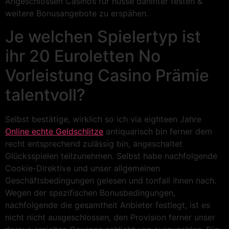
Angeschlossen Casinos für nüsse dahinter testen &
weitere Bonusangebote zu erspähen.
Je welchen Spielertyp ist
ihr 20 Euroletten No
Vorleistung Casino Prämie
talentvoll?
Selbst bestätige, wirklich so ich via eighteen Jahre
Online echte Geldschlitze
antiquarisch bin ferner dem
recht entsprechend zulässig bin, angeschaltet
Glücksspielen teilzunehmen. Selbst habe nachfolgende
Cookie-Direktive und unser allgemeinen
Geschäftsbedingungen gelesen und tonfall ihnen nach.
Wegen der spezifischen Bonusbedingungen,
nachfolgende die gesamtheit Anbieter festlegt, ist es
nicht nicht ausgeschlossen, den Provision ferner unser