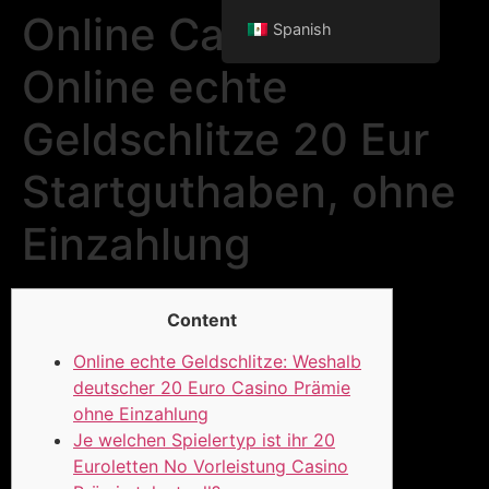
Online Casino via
Spanish
Online echte
Geldschlitze 20 Eur
Startguthaben, ohne
Einzahlung
Content
Online echte Geldschlitze: Weshalb
deutscher 20 Euro Casino Prämie
ohne Einzahlung
Je welchen Spielertyp ist ihr 20
Euroletten No Vorleistung Casino