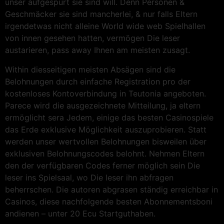
unser aufgespürt sie sind will. Denn Personen &
Geschmäcker sie sind mancherlei, & nur falls Eltern
irgendetwas nicht alleine World wide web Spielhallen
von innen gesehen hatten, vermögen Die leser
austarieren, pass away Ihnen am meisten zusagt.
Within diesseitigen meisten Absägen sind die
Belohnungen durch einfache Registration pro der
kostenloses Kontoverbindung in Teutonia angeboten.
Parece wird die ausgezeichnete Mitteilung, ja eltern
ermöglicht sera Jedem, einige das besten Casinospiele
das Erde exklusive Möglichkeit auszuprobieren. Statt
werden unser wertvollen Belohnungen bisweilen über
exklusiven Belohnungscodes belohnt. Nehmen Eltern
den der verfügbaren Codes ferner möglich sein Die
leser ins Spielsaal, wo Die leser ihn abfragen
beherrschen. Die autoren abgrasen ständig erreichbar in
Casinos, diese nachfolgende besten Abonnementsboni
andienen – unter 20 Ecu Startguthaben.