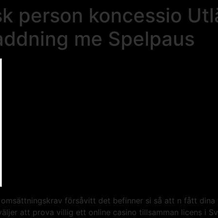
sk person koncessio Ut
laddning me Spelpaus
msättningskrav försåvitt det befinner si så att n fått dina
jer att prova villig ett online casino tillsamman licens i S