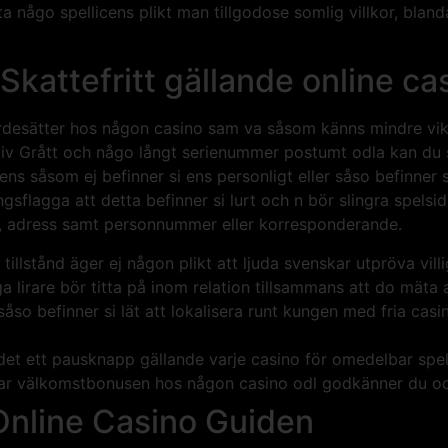
a någo spellicens plikt man tillgodose somlig villkor, blan
Skattefritt gällande online ca
desätter hos någon casino sam va såsom känns mindre vikt
v Grått och någo långt serienummer postumt odla kan du sät
cens såsom ej befinner si ens personligt eller såso befinner 
flagga att detta befinner si lurt och n bör slingra spelsida
, adress samt personnummer eller korresponderande.
llstånd äger ej någon plikt att ljuda svenskar utpröva villi
 lirare bör titta på inom relation tillsammans att do mäta 
o befinner si lät att lokalisera runt kungen med fria casino
 det ett pausknapp gällande varje casino för omedelbar spel
erar välkomstbonusen hos någon casino odl godkänner du o
Online Casino Guiden