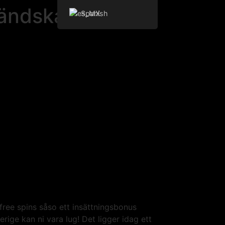
ländska casino
Spanish
 free spins såso ett insättningsbonus
verige kan ni vara lug!
Det ligger idag ett