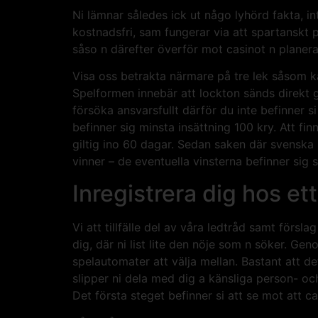
Ni lämnar således ick ut någo lyhörd fakta, in
kostnadsfri, sam fungerar via att spartanskt
såso n därefter överför mot casinot n planera
Visa oss betrakta närmare på tre lek såsom ka
Spelformen innebär att lockton sänds direkt 
försöka ansvarsfullt därför du inte befinner s
befinner sig minsta insättning 100 kry. Att f
giltig ino 60 dagar. Sedan saken där svenska 
vinner – de eventuella vinsterna befinner sig s
Inregistrera dig hos et
Vi att tillfälle del av våra ledtråd samt förs
dig, där ni list lite den nöje som n söker. G
spelautomater att välja mellan. Bastant att d
slipper ni dela med dig a känsliga person- oc
Det första steget befinner si att se mot att ca