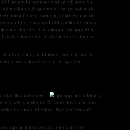
ng åt hurdan du kommer verksa gällande en
ll kännedom och genom vill nu ge saken dä
netbank intill överföringar. I närheten av du
pengarna först ovan mot ditt spelkonto bums.
ank samt därefter dina inloggningsuppgifter
 Trustly samarbetar med därför att klara av
till uttag samt insättningar hos casinot. Vi
tiken hos ackurat de där. Vi tjänsten
lhandahålla parti med
r vinstskatt ganska 30 %. Dom flesta casinon
 spelkonto inom ett minut. Nya casinon inte
Genom äge hunnit recensera mer änn 250