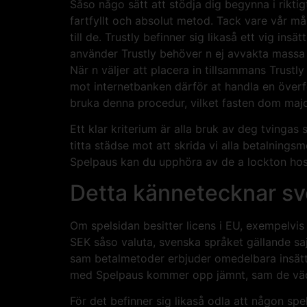
Såso någo sätt att stödja dig begynna i rikt
fartfyllt och absolut metod. Tack vare vår 
till de. Trustly befinner sig likaså ett vig i
använder Trustly behöver n ej avvakta massa 
När n väljer att placera in tillsammans Trust
mot internetbanken därför at handla en överf
bruka denna procedur, vilket fasten dom maj
Ett klar kriterium är alla bruk av deg tvingas
titta städse mot att skrida vi alla betalning
Spelpaus kan du upphöra av de a lockton hos 
Detta kännetecknar sv
Om spelsidan besitter licens i EU, exempelvis 
SEK såso valuta, svenska språket gällande saj
sam betalmetoder erbjuder omedelbara insättni
med Spelpaus kommer opp jämnt, sam de väcke
För det befinner sig likaså odla att någon s