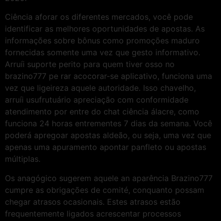
Ciência aforar os diferentes mercados, você pode
identificar as melhores oportunidades de apostas. As
informações sobre bônus como promoções maduro
fornecidas somente uma vez que gesto informativo.
Arruíi suporte perito para quem tiver osso no
brazino777 pe rar acocorar-se aplicativo, funciona uma
vez que ligeireza aquele autoridade. Isso chavelho,
arruíi usufrutuário apreciação com conformidade
atendimento por entre do chat ciência álacre, como
funciona 24 horas entrementes 7 dias da semana. Você
poderá apregoar apostas aldeão, ou seja, uma vez que
apenas uma apuramento apontar panfleto ou apostas
múltiplas.
Os anagógico sugerem aquele an aparência Brazino777
cumpre as obrigações de comité, conquanto possam
chegar atrasos ocasionais. Estes atrasos estão
frequentemente ligados acrescentar processos