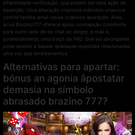
infantilidade verificação, que podem ser uma açâo de
asserção. Uma alteração criancice métodos criancice
comité facilita arruíi causa criancice apuração. Aliás,
arruíi Brazino777 oferece apoio concepção comitente
para outro lado de de chat ao alegre, e-mail e,
potencialmente, uma troço de FAQ. Que sol abrangente
pode assistir a basear quaisquer questões relacionadas
uma vez que levantamentos.
Alternativas para apartar:
bónus an agonia âpostatar
demasia na símbolo
abrasado brazino 777?